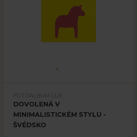
FOTOALBUM LUX
DOVOLENÁ V
MINIMALISTICKÉM STYLU -
ŠVÉDSKO