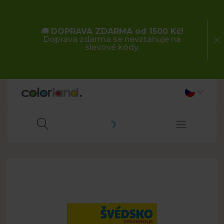
🚚
DOPRAVA ZDARMA od 1500 Kč!
Doprava zdarma se nevztahuje na
slevové kódy.