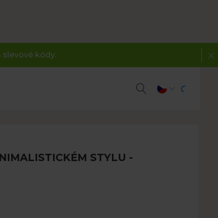
 slevové kódy.
NIMALISTICKÉM STYLU -