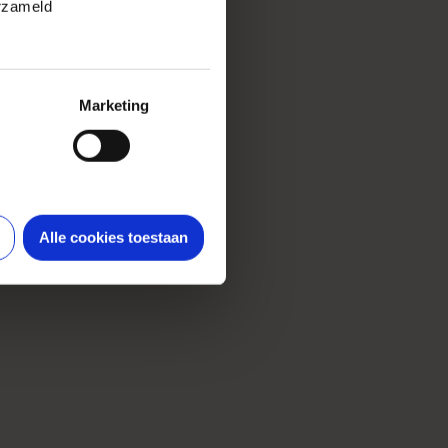
erzameld
Marketing
Alle cookies toestaan