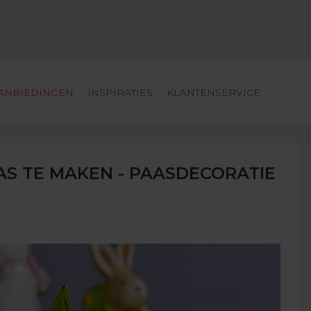
ANBIEDINGEN
INSPIRATIES
KLANTENSERVICE
AS TE MAKEN - PAASDECORATIE