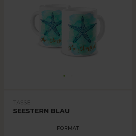
TASSE
SEESTERN BLAU
FORMAT