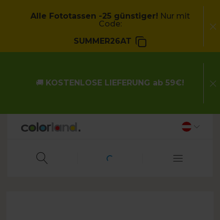
Alle Fototassen -25 günstiger!
Nur mit
Code:
SUMMER26AT
🚚
KOSTENLOSE LIEFERUNG ab 59€!