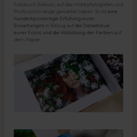
Fotobuch Exklusiv, auf das Hobbyfotografen und
Profis schon lange gewartet haben. Es ist
eine
hundertprozentige Erfüllung eurer
Erwartungen
in Bezug auf
die Detailtreue
eurer Fotos und die Abbildung der Farben
auf
dem Papier.