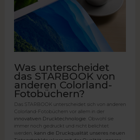
Was unterscheidet
das STARBOOK von
anderen Colorland-
Fotobüchern?
Das STARBOOK unterscheidet sich von anderen
Colorland-Fotobüchern vor allem in der
innovativen Drucktechnologie
. Obwohl sie
immer noch gedruckt und nicht belichtet
werden,
kann die Druckqualität unseres neuen