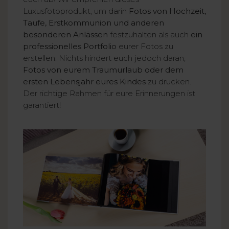
Luxusfotoprodukt, um darin
Fotos von Hochzeit,
Taufe, Erstkommunion und anderen
besonderen Anlässen
festzuhalten als auch
ein
professionelles Portfolio
eurer Fotos zu
erstellen. Nichts hindert euch jedoch daran,
Fotos von eurem Traumurlaub oder dem
ersten Lebensjahr eures Kindes
zu drucken.
Der richtige Rahmen für eure Erinnerungen ist
garantiert!