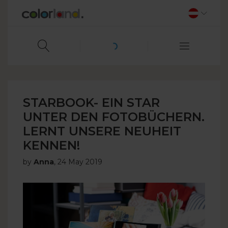
STARBOOK- EIN STAR
UNTER DEN FOTOBÜCHERN.
LERNT UNSERE NEUHEIT
KENNEN!
by
Anna
,
24 May 2019