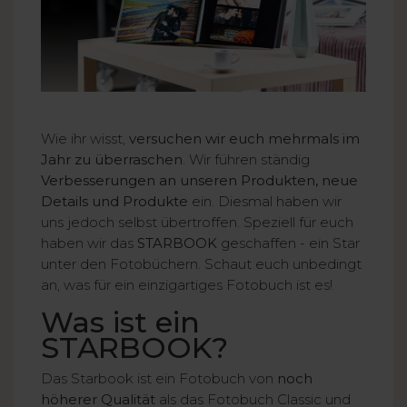
Wie ihr wisst,
versuchen wir euch mehrmals im
Jahr zu überraschen
. Wir führen ständig
Verbesserungen an unseren Produkten, neue
Details und Produkte
ein. Diesmal haben wir
uns jedoch selbst übertroffen. Speziell für euch
haben wir das
STARBOOK
geschaffen - ein Star
unter den Fotobüchern. Schaut euch unbedingt
an, was für ein einzigartiges Fotobuch ist es!
Was ist ein
STARBOOK?
Das Starbook ist ein Fotobuch von
noch
höherer Qualität
als das Fotobuch Classic und