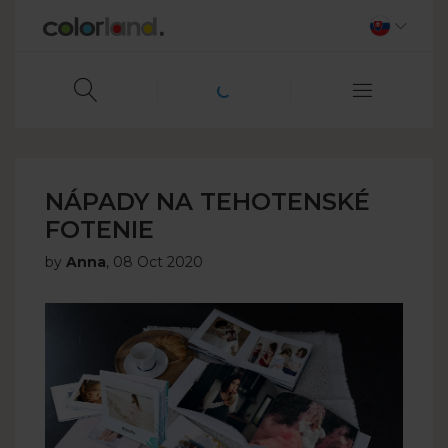
NÁPADY NA TEHOTENSKÉ
FOTENIE
by
Anna
,
08 Oct 2020