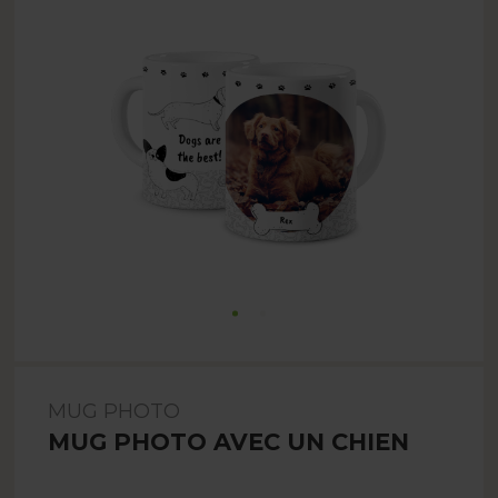
MUG PHOTO
MUG PHOTO AVEC UN CHIEN