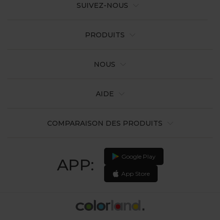
SUIVEZ-NOUS
PRODUITS
NOUS
AIDE
COMPARAISON DES PRODUITS
Google Play
APP:
App Store