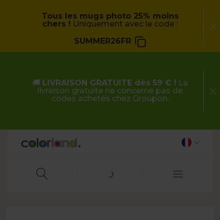
Tous les mugs photo 25% moins
chers !
Uniquement avec le code :
SUMMER26FR
🚚
LIVRAISON GRATUITE dès 59 € !
La
livraison gratuite ne concerne pas de
codes achetés chez Groupon.