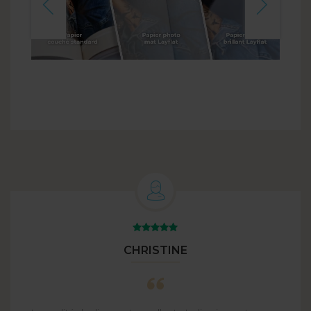
CHRISTINE