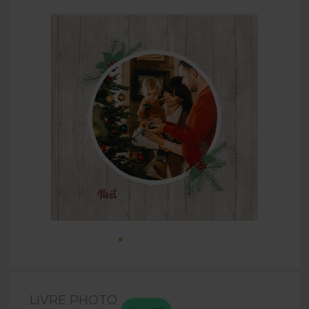
LIVRE PHOTO