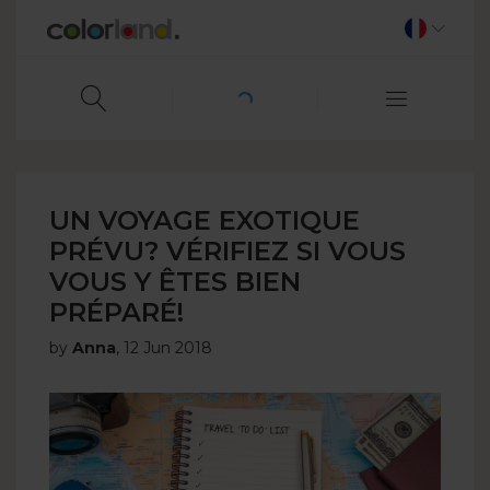
UN VOYAGE EXOTIQUE
PRÉVU? VÉRIFIEZ SI VOUS
VOUS Y ÊTES BIEN
PRÉPARÉ!
by
Anna
,
12 Jun 2018