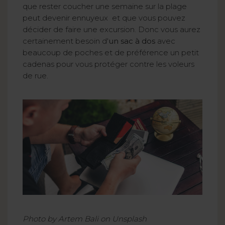
que rester coucher une semaine sur la plage
peut devenir ennuyeux et que vous pouvez
décider de faire une excursion. Donc vous aurez
certainement besoin d'
un sac à dos
avec
beaucoup de poches et de préférence un petit
cadenas pour vous protéger contre les voleurs
de rue.
Photo by Artem Bali on Unsplash