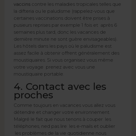
vaccins
contre les maladies tropicales telles que
la difteria ou le paludisme (rappelez-vous que
certaines vaccinations doivent être prises à
pusieurs reprises par exemple 1 fois et après 6
semaines plus tard, donc les vacances de
dernière minute ne sont guère envisageables).
Les hôtels dans les pays où le paludisme est
assez facile à obtenir offrent généralement des
moustiquaires. Si vous organisez vous même
votre voyage prenez avec vous une
moustiquaire portable.
4. Contact avec les
proches
Comme toujours en vacances vous allez vous
détendre et changer votre environnement.
Malgré le fait que nous tenons à couper les
téléphones, ned pas lire les e-mails et oublier
les problèmes de la vie quotidienne nous