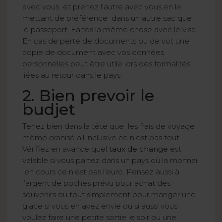
avec vous et prenez l'autre avec vous en le
mettant de préférence dans un autre sac que
le passeport. Faites la même chose avec le visa.
En cas de perte de documents ou de vol, une
copie de document avec vos données
personnelles peut être utile lors des formalités
liées au retour dans le pays.
2. Bien prevoir le
budjet
Tenez bien dans la tête que les frais de voyage
même oranisé all inclusive ce n’est pas tout.
Vérifiez en avance quel
taux de change
est
valable si vous partez dans un pays où la monnai
en cours ce n’est pas l’euro. Pensez aussi à
l’argent de poches prévu pour achat des
souvenirs ou tout simplement pour manger une
glace si vous en avez envie ou si aussi vous
voulez faire une petite sortie le soir ou une