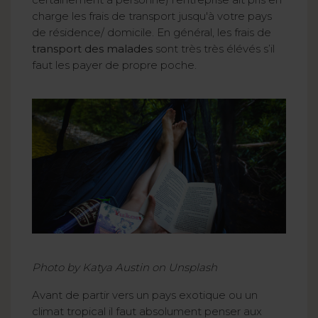
charge les frais de transport jusqu'à votre pays
de résidence/ domicile. En général, les frais de
transport des malades
sont très très élévés s’il
faut les payer de propre poche.
Photo by Katya Austin on Unsplash
Avant de partir vers un pays exotique ou un
climat tropical il faut absolument penser aux