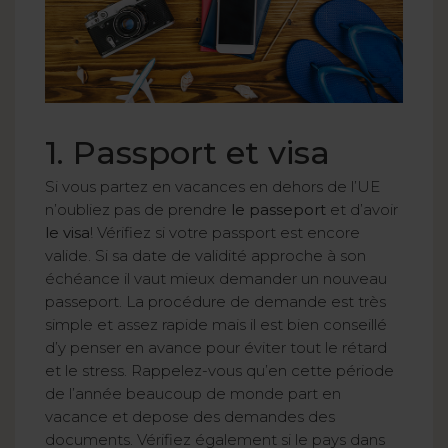
1. Passport et visa
Si vous partez en vacances en dehors de l’UE
n’oubliez pas de prendre
le passeport
et d’avoir
le visa
! Vérifiez si votre passport est encore
valide. Si sa date de validité approche à son
échéance il vaut mieux demander un nouveau
passeport. La procédure de demande est très
simple et assez rapide mais il est bien conseillé
d’y penser en avance pour éviter tout le rétard
et le stress. Rappelez-vous qu’en cette période
de l’année beaucoup de monde part en
vacance et depose des demandes des
documents. Vérifiez également si le pays dans