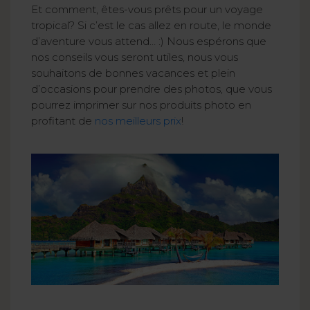
Et comment, êtes-vous prêts pour un voyage
tropical? Si c’est le cas allez en route, le monde
d’aventure vous attend… :) Nous espérons que
nos conseils vous seront utiles, nous vous
souhaitons de bonnes vacances et plein
d’occasions pour prendre des photos, que vous
pourrez imprimer sur nos produits photo en
profitant de
nos meilleurs prix
!