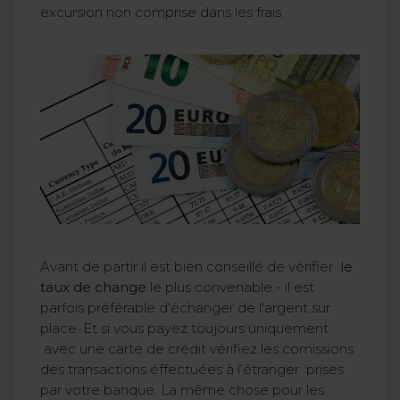
excursion non comprise dans les frais.
Avant de partir il est bien conseillé de vérifier
le
taux de change
le plus convenable - il est
parfois préférable d'échanger de l'argent sur
place. Et si vous payez toujours uniquement
avec une carte de crédit vérifiez les comissions
des transactions éffectuées à l’étranger prises
par votre banque. La même chose pour les