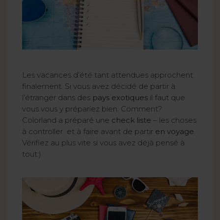
Les vacances d’été tant attendues approchent
finalement. Si vous avez décidé de partir à
l’étranger dans des
pays exotiques
il faut que
vous vous y prépariez bien. Comment?
Colorland a préparé une
check liste
– les choses
à controller et à faire avant de partir
en voyage
.
Vérifiez au plus vite si vous avez déjà pensé à
tout:)