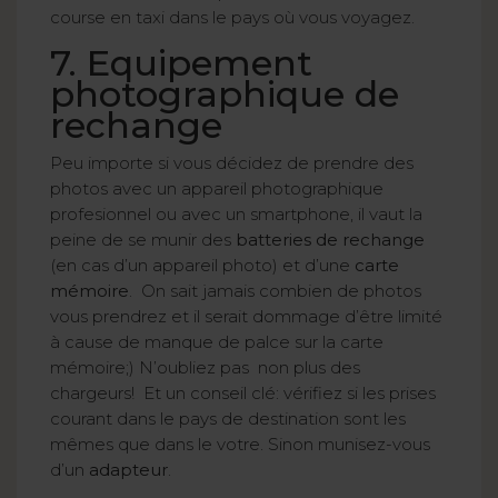
course en taxi dans le pays où vous voyagez.
7. Equipement
photographique de
rechange
Peu importe si vous décidez de prendre des
photos avec un appareil photographique
profesionnel ou avec un smartphone, il vaut la
peine de se munir des
batteries de rechange
(en cas d’un appareil photo) et d’une
carte
mémoire
. On sait jamais combien de photos
vous prendrez et il serait dommage d’être limité
à cause de manque de palce sur la carte
mémoire;) N’oubliez pas non plus des
chargeurs! Et un conseil clé: vérifiez si les prises
courant dans le pays de destination sont les
mêmes que dans le votre. Sinon munisez-vous
d’un
adapteur
.