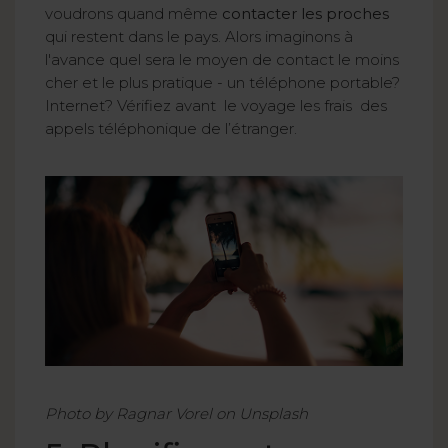
voudrons quand même
contacter les proches
qui restent dans le pays. Alors imaginons à
l'avance quel sera le moyen de contact le moins
cher et le plus pratique - un téléphone portable?
Internet? Vérifiez avant le voyage les frais des
appels téléphonique de l’étranger.
Photo by Ragnar Vorel on Unsplash