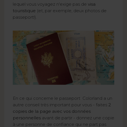
lequel vous voyagez n'exige pas de
visa
touristique
(et, par exemple, deux photos de
passeport!).
En ce qui concerne le passeport Colorland a un
autre conseil très important pour vous - faites
2
copies de la page avec vos données
personnelles
avant de partir - donnez une copie
à une personne de confiance qui ne part pas