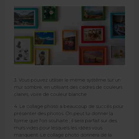
3. Vous pouvez utiliser le même système sur un
mur sombre, en utilisant des cadres de couleurs
claires, voire de couleur blanche.
4. Le collage photo a beaucoup de succès pour
présenter des photos. On peut lui donner la
forme que l'on souhaite ; il sera parfait sur des
murs vides pour lesquels les idées vous
manquent. Le collage photo donnera de la