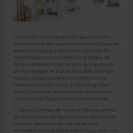
Chacun de nous a des photos qui nous font
sourire, revivre des souvenirs agréables ou qui en
disent plus long que des milliers de mots. De
nombreuses photos restent sur le disque de
notre ordinateur, on en ramène des centaines
de nos voyages, et puis on les oublie. Revivons
nos plus beaux souvenirs et imprimons nos
meilleures photos ! Grâce à notre blog, vous
saurez comment décorer votre intérieur avec
vos photos de façon simple et intéressante.
1. Utilisez votre lieu de travail et décorez le mur
de votre bureau de façon créative. Votre photo
préférée dans votre lieu de travail vous
remontera le moral chaque jour ! Pour cela, vous