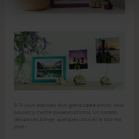
9.
Si vous disposez d'un grand cadre photo, vous
pouvez y mettre plusieurs photos. Un cordon,
des pinces à linge, quelques clous et le tour est
joué !