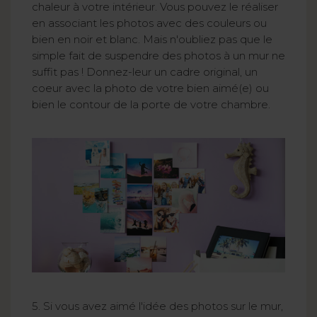
chaleur à votre intérieur. Vous pouvez le réaliser
en associant les photos avec des couleurs ou
bien en noir et blanc. Mais n'oubliez pas que le
simple fait de suspendre des photos à un mur ne
suffit pas ! Donnez-leur un cadre original, un
coeur avec la photo de votre bien aimé(e) ou
bien le contour de la porte de votre chambre.
5. Si vous avez aimé l'idée des photos sur le mur,