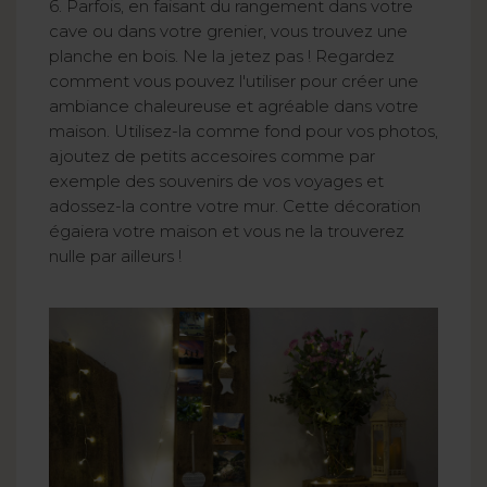
6. Parfois, en faisant du rangement dans votre
cave ou dans votre grenier, vous trouvez une
planche en bois. Ne la jetez pas ! Regardez
comment vous pouvez l'utiliser pour créer une
ambiance chaleureuse et agréable dans votre
maison. Utilisez-la comme fond pour vos photos,
ajoutez de petits accesoires comme par
exemple des souvenirs de vos voyages et
adossez-la contre votre mur. Cette décoration
égaiera votre maison et vous ne la trouverez
nulle par ailleurs !