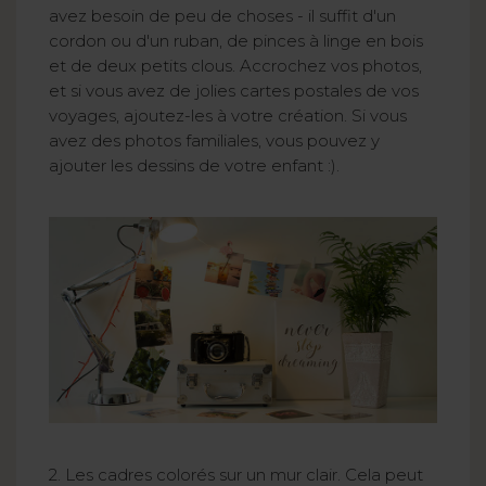
avez besoin de peu de choses - il suffit d'un
cordon ou d'un ruban, de pinces à linge en bois
et de deux petits clous. Accrochez vos photos,
et si vous avez de jolies cartes postales de vos
voyages, ajoutez-les à votre création. Si vous
avez des photos familiales, vous pouvez y
ajouter les dessins de votre enfant :).
2. Les cadres colorés sur un mur clair. Cela peut