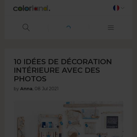
10 IDÉES DE DÉCORATION
INTÉRIEURE AVEC DES
PHOTOS
by
Anna
,
08 Jul 2021