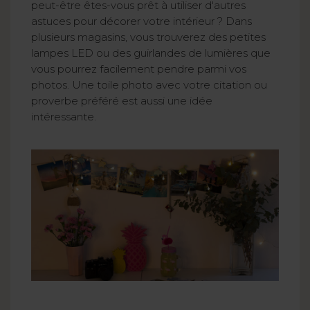
peut-être êtes-vous prêt à utiliser d'autres
astuces pour décorer votre intérieur ? Dans
plusieurs magasins, vous trouverez des petites
lampes LED ou des guirlandes de lumières que
vous pourrez facilement pendre parmi vos
photos. Une toile photo avec votre citation ou
proverbe préféré est aussi une idée
intéressante.