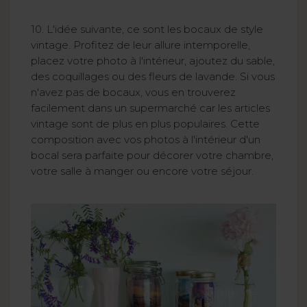
10. L'idée suivante, ce sont les bocaux de style
vintage. Profitez de leur allure intemporelle,
placez votre photo à l'intérieur, ajoutez du sable,
des coquillages ou des fleurs de lavande. Si vous
n'avez pas de bocaux, vous en trouverez
facilement dans un supermarché car les articles
vintage sont de plus en plus populaires. Cette
composition avec vos photos à l'intérieur d'un
bocal sera parfaite pour décorer votre chambre,
votre salle à manger ou encore votre séjour.