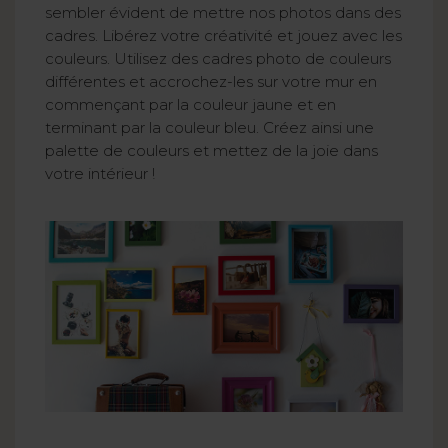
sembler évident de mettre nos photos dans des
cadres. Libérez votre créativité et jouez avec les
couleurs. Utilisez des cadres photo de couleurs
différentes et accrochez-les sur votre mur en
commençant par la couleur jaune et en
terminant par la couleur bleu. Créez ainsi une
palette de couleurs et mettez de la joie dans
votre intérieur !