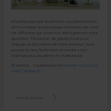
N'oubliez pas que les photos vous permettront
d'immortaliser les plus beaux moments de votre
vie. Affichées sur votre mur, elle égaieront votre
quotidien. Pas besoin de grand chose pour
changer la décoration de votre intérieur. Vous
pouvez le faire facilement et rendre votre
chambre plus douillette et chaleureuse.
Et surtout ... n'oubliez pas d'
imprimer vos photos
chez Colorland
!
Article suivant