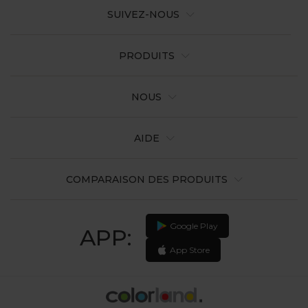
SUIVEZ-NOUS
PRODUITS
NOUS
AIDE
COMPARAISON DES PRODUITS
Google Play
APP:
App Store