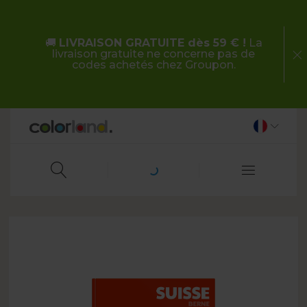
🚚
LIVRAISON GRATUITE dès 59 € !
La
livraison gratuite ne concerne pas de
codes achetés chez Groupon.