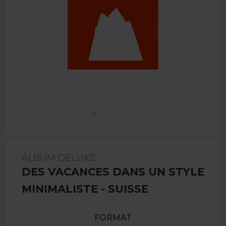
ALBUM DELUXE
DES VACANCES DANS UN STYLE
MINIMALISTE - SUISSE
FORMAT