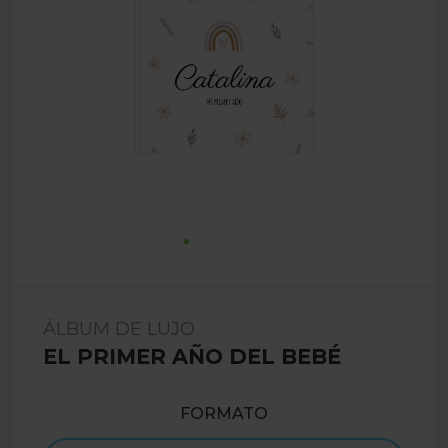
ÁLBUM DE LUJO
EL PRIMER AÑO DEL BEBÉ
FORMATO