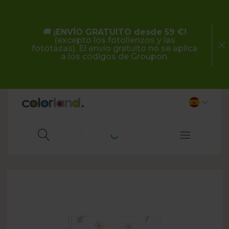
🚚
¡ENVÍO GRATUITO desde 59 €!
(excepto los fotolienzos y las
fototazas). El envío gratuito no se aplica
a los códigos de Groupon.