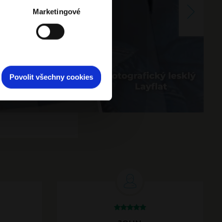
Marketingové
Povolit všechny cookies