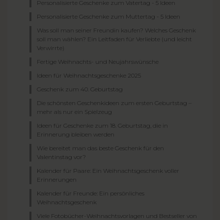
Personalisierte Geschenke zum Vatertag - 5 Ideen
Personalisierte Geschenke zum Muttertag - 5 Ideen
Was soll man seiner Freundin kaufen? Welches Geschenk
soll man wählen? Ein Leitfaden für Verliebte (und leicht
Verwirrte)
Fertige Weihnachts- und Neujahrswünsche
Ideen für Weihnachtsgeschenke 2025
Geschenk zum 40. Geburtstag
Die schönsten Geschenkideen zum ersten Geburtstag –
mehr als nur ein Spielzeug
Ideen für Geschenke zum 18. Geburtstag, die in
Erinnerung bleiben werden
Wie bereitet man das beste Geschenk für den
Valentinstag vor?
Kalender für Paare: Ein Weihnachtsgeschenk voller
Erinnerungen
Kalender für Freunde: Ein persönliches
Weihnachtsgeschenk
Viele Fotobücher-Weihnachtsvorlagen und Bestseller von