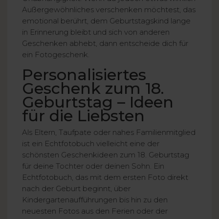
Außergewöhnliches verschenken möchtest, das
emotional berührt, dem Geburtstagskind lange
in Erinnerung bleibt und sich von anderen
Geschenken abhebt, dann entscheide dich für
ein Fotogeschenk.
Personalisiertes
Geschenk zum 18.
Geburtstag – Ideen
für die Liebsten
Als Eltern, Taufpate oder nahes Familienmitglied
ist ein Echtfotobuch vielleicht eine der
schönsten Geschenkideen zum 18. Geburtstag
für deine Tochter oder deinen Sohn. Ein
Echtfotobuch, das mit dem ersten Foto direkt
nach der Geburt beginnt, über
Kindergartenaufführungen bis hin zu den
neuesten Fotos aus den Ferien oder der