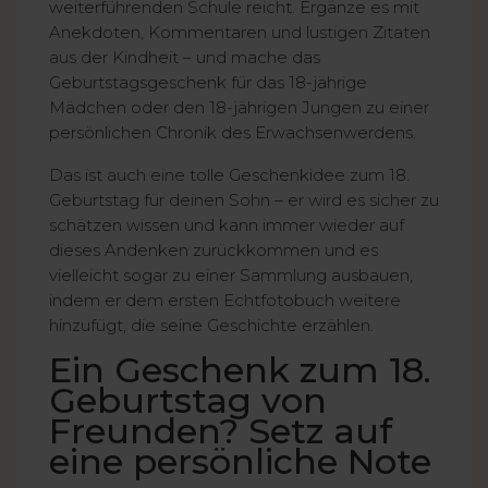
weiterführenden Schule reicht. Ergänze es mit
Anekdoten, Kommentaren und lustigen Zitaten
aus der Kindheit – und mache das
Geburtstagsgeschenk für das 18-jährige
Mädchen oder den 18-jährigen Jungen zu einer
persönlichen Chronik des Erwachsenwerdens.
Das ist auch eine tolle Geschenkidee zum 18.
Geburtstag für deinen Sohn – er wird es sicher zu
schätzen wissen und kann immer wieder auf
dieses Andenken zurückkommen und es
vielleicht sogar zu einer Sammlung ausbauen,
indem er dem ersten Echtfotobuch weitere
hinzufügt, die seine Geschichte erzählen.
Ein Geschenk zum 18.
Geburtstag von
Freunden? Setz auf
eine persönliche Note