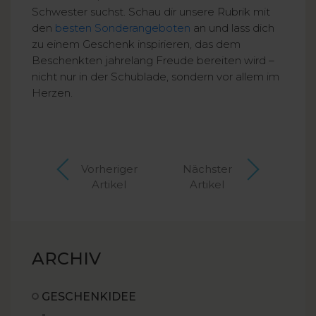
Schwester suchst. Schau dir unsere Rubrik mit
den
besten Sonderangeboten
an und lass dich
zu einem Geschenk inspirieren, das dem
Beschenkten jahrelang Freude bereiten wird –
nicht nur in der Schublade, sondern vor allem im
Herzen.
Vorheriger
Nächster
Artikel
Artikel
ARCHIV
GESCHENKIDEE