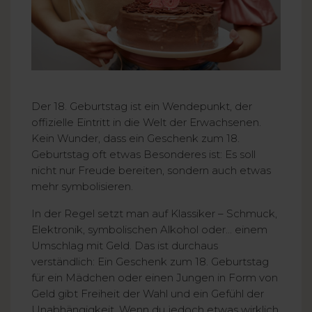
Der 18. Geburtstag ist ein Wendepunkt, der
offizielle Eintritt in die Welt der Erwachsenen.
Kein Wunder, dass ein Geschenk zum 18.
Geburtstag oft etwas Besonderes ist: Es soll
nicht nur Freude bereiten, sondern auch etwas
mehr symbolisieren.
In der Regel setzt man auf Klassiker – Schmuck,
Elektronik, symbolischen Alkohol oder... einem
Umschlag mit Geld. Das ist durchaus
verständlich: Ein Geschenk zum 18. Geburtstag
für ein Mädchen oder einen Jungen in Form von
Geld gibt Freiheit der Wahl und ein Gefühl der
Unabhängigkeit. Wenn du jedoch etwas wirklich