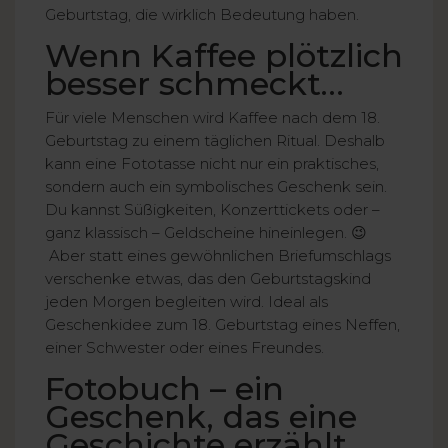
Geburtstag, die wirklich Bedeutung haben.
Wenn Kaffee plötzlich
besser schmeckt…
Für viele Menschen wird Kaffee nach dem 18.
Geburtstag zu einem täglichen Ritual. Deshalb
kann eine Fototasse nicht nur ein praktisches,
sondern auch ein symbolisches Geschenk sein.
Du kannst Süßigkeiten, Konzerttickets oder –
ganz klassisch – Geldscheine hineinlegen. 😉
Aber statt eines gewöhnlichen Briefumschlags
verschenke etwas, das den Geburtstagskind
jeden Morgen begleiten wird. Ideal als
Geschenkidee zum 18. Geburtstag eines Neffen,
einer Schwester oder eines Freundes.
Fotobuch – ein
Geschenk, das eine
Geschichte erzählt