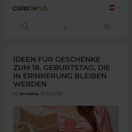
IDEEN FÜR GESCHENKE
ZUM 18. GEBURTSTAG, DIE
IN ERINNERUNG BLEIBEN
WERDEN
by
Annalisa
,
21 Jul 2025