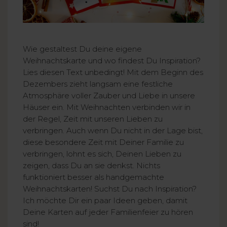
Wie gestaltest Du deine eigene
Weihnachtskarte und wo findest Du Inspiration?
Lies diesen Text unbedingt! Mit dem Beginn des
Dezembers zieht langsam eine festliche
Atmosphäre voller Zauber und Liebe in unsere
Häuser ein. Mit Weihnachten verbinden wir in
der Regel, Zeit mit unseren Lieben zu
verbringen. Auch wenn Du nicht in der Lage bist,
diese besondere Zeit mit Deiner Familie zu
verbringen, lohnt es sich, Deinen Lieben zu
zeigen, dass Du an sie denkst. Nichts
funktioniert besser als handgemachte
Weihnachtskarten! Suchst Du nach Inspiration?
Ich möchte Dir ein paar Ideen geben, damit
Deine Karten auf jeder Familienfeier zu hören
sind!