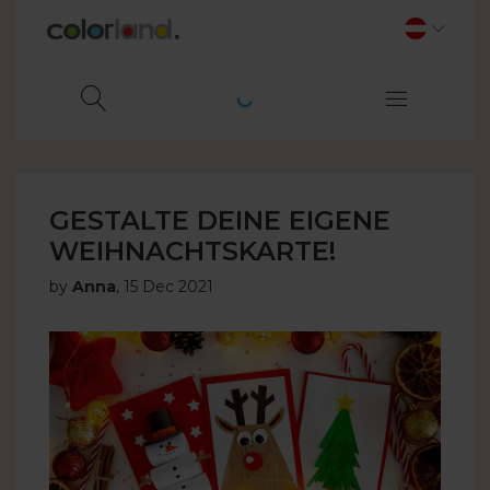
GESTALTE DEINE EIGENE
WEIHNACHTSKARTE!
by
Anna
,
15 Dec 2021