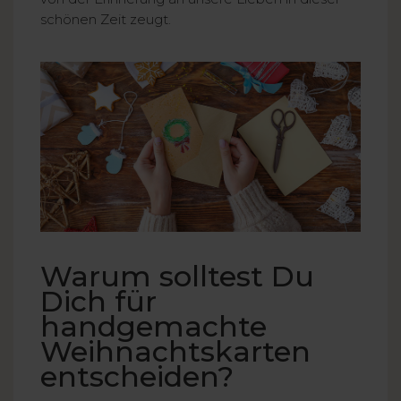
schönen Zeit zeugt.
Warum solltest Du
Dich für
handgemachte
Weihnachtskarten
entscheiden?