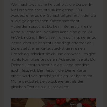
Weihnachtswünsche hervorholst, die Du per E-
Mail erhalten hast, ist wirklich gering - Du
würdest eher zu der Schachtel greifen, in der Du
all die gelegentlichen Karten sammelst.
Außerdem brauchst Du kein Internet, um eine
Karte zu erstellen! Natürlich kann eine gute Wi-
Fi-Verbindung hilfreich sein, um sich inspirieren zu
lassen, aber sie ist nicht unbedingt erforderlich!
Du erstellst eine Karte, steckst sie in einen
Umschlag, schickst sie ab und das war's - es gibt
nichts Kompliziertes daran! Außerdem zeigts Du
Deinen Liebsten nicht nur viel Liebe, sondern
auch Respekt. Die Person, die Deine Karte
erhält, wird sich geschätzt fühlen - es hat mehr
Mühe gekostet, sie vorzubereiten, als den
gleichen Text an alle zu schicken.