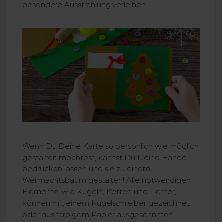
besondere Ausstrahlung verleihen.
Wenn Du Deine Karte so persönlich wie möglich
gestalten möchtest, kannst Du Deine Hände
bedrucken lassen und sie zu einem
Weihnachtsbaum gestalten! Alle notwendigen
Elemente, wie Kugeln, Ketten und Lichter,
können mit einem Kugelschreiber gezeichnet
oder aus farbigem Papier ausgeschnitten