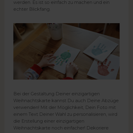
werden. Es ist so einfach zu machen und ein
echter Blickfang.
Bei der Gestaltung Deiner einzigartigen
Weihnachtskarte kannst Du auch Deine Abzüge
verwenden! Mit der Möglichkeit, Dein Foto mit
einem Text Deiner Wahl zu personalisieren, wird
die Erstellung einer einzigartigen
Weihnachtskarte noch einfacher! Dekoriere