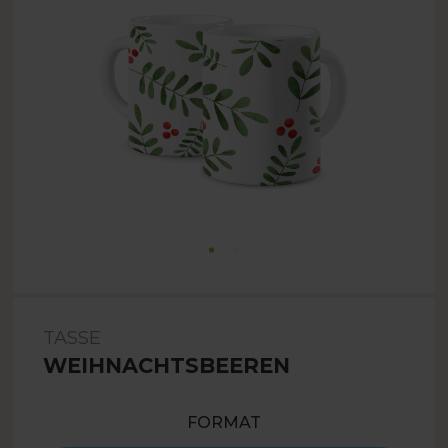
TASSE
WEIHNACHTSBEEREN
FORMAT