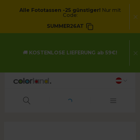
Alle Fototassen -25 günstiger!
Nur mit
Code:
SUMMER26AT
🚚
KOSTENLOSE LIEFERUNG ab 59€!