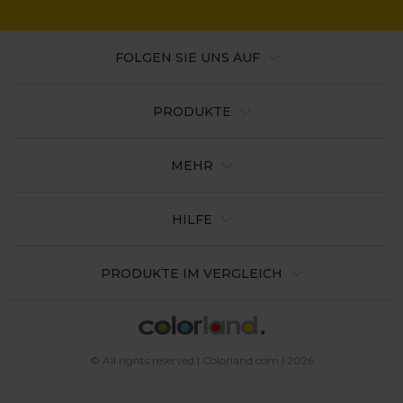
FOLGEN SIE UNS AUF
PRODUKTE
MEHR
HILFE
PRODUKTE IM VERGLEICH
© All rights reserved | Colorland.com | 2026