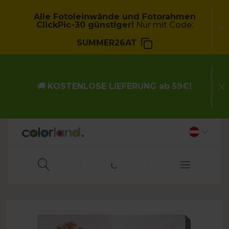
Alle Fotoleinwände und Fotorahmen
ClickPic-30 günstiger!
Nur mit Code:
SUMMER26AT
🚚
KOSTENLOSE LIEFERUNG ab 59€!