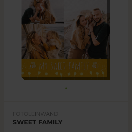
FOTOLEINWAND
SWEET FAMILY