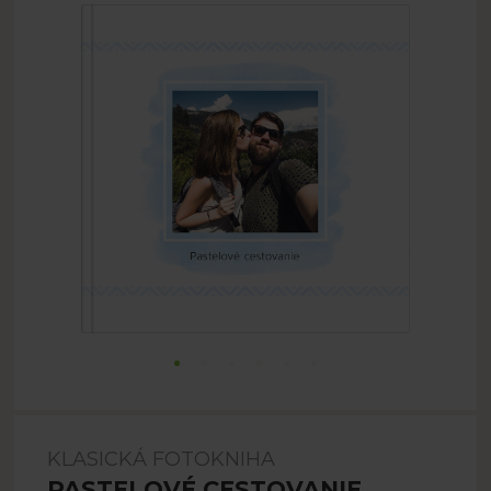
KLASICKÁ FOTOKNIHA
PASTELOVÉ CESTOVANIE