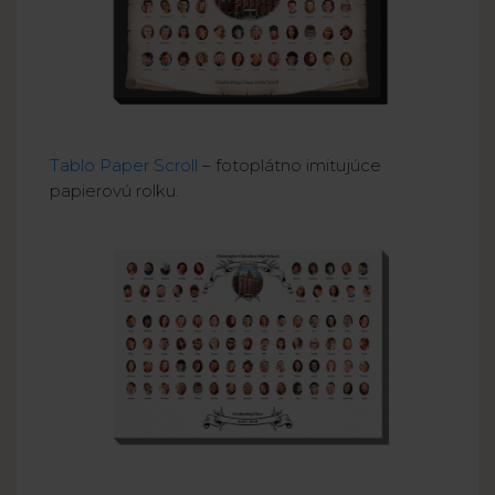
Tablo Paper Scroll
– fotoplátno imitujúce
papierovú rolku.