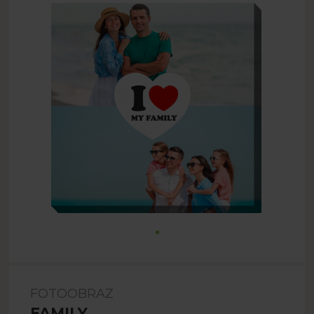
FOTOOBRAZ
FAMILY