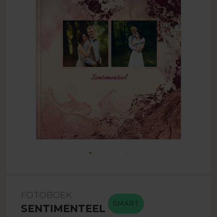
FOTOBOEK
SMART
SENTIMENTEEL