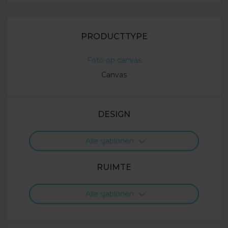
PRODUCTTYPE
Foto op canvas
Canvas
DESIGN
Alle sjablonen
RUIMTE
Alle sjablonen