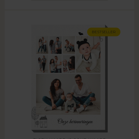
BESTSELLER