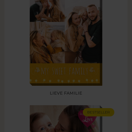
LIEVE FAMILIE
BESTSELLER