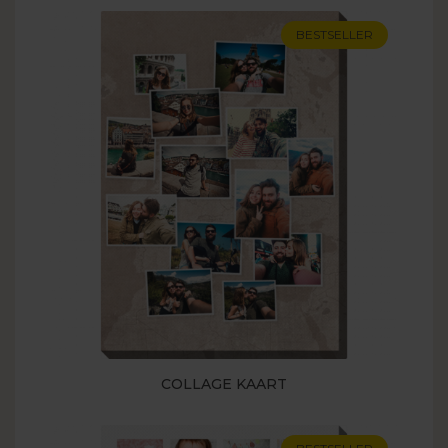
BESTSELLER
COLLAGE KAART