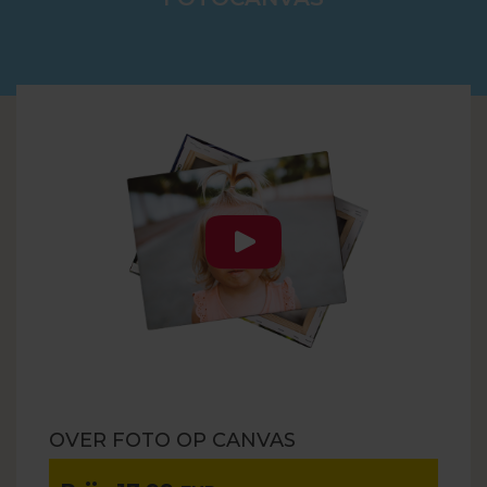
OVER FOTO OP CANVAS