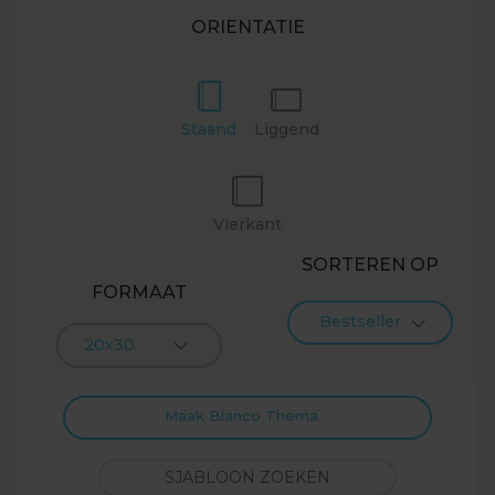
ORIENTATIE
Staand
Liggend
Vierkant
SORTEREN OP
FORMAAT
Bestseller
20x30
Maak Blanco Thema