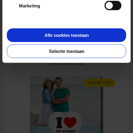
Marketing
Alle cookies toestaan
Selectie toestaan
INSTA POSTER
BESTSELLER