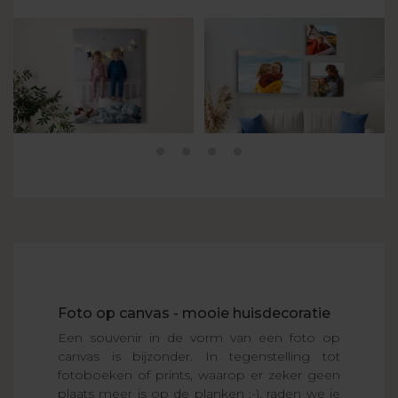
Foto op canvas - mooie huisdecoratie
Een souvenir in de vorm van een foto op
canvas is bijzonder. In tegenstelling tot
fotoboeken of prints, waarop er zeker geen
plaats meer is op de planken ;-), raden we je