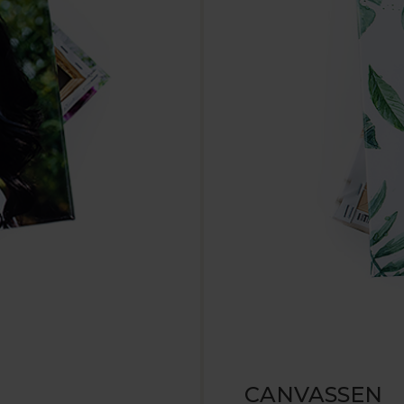
CANVASSEN