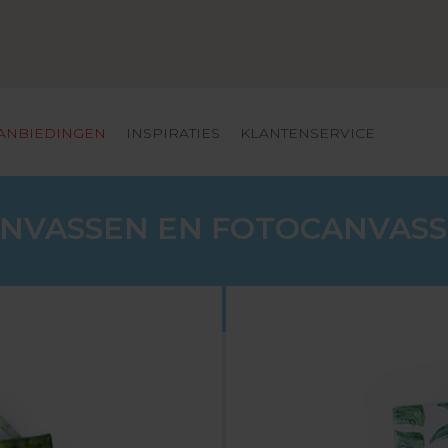
ANBIEDINGEN
INSPIRATIES
KLANTENSERVICE
NVASSEN EN FOTOCANVAS