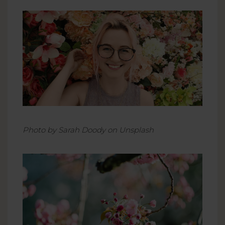
Photo by Sarah Doody on Unsplash