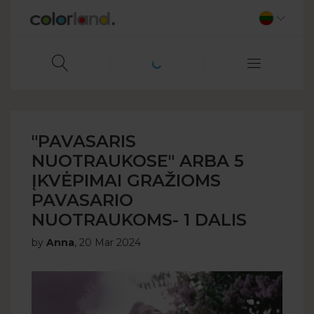
"PAVASARIS
NUOTRAUKOSE" ARBA 5
ĮKVĖPIMAI GRAŽIOMS
PAVASARIO
NUOTRAUKOMS- 1 DALIS
by
Anna
,
20 Mar 2024