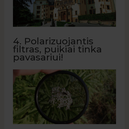
4. Polarizuojantis
filtras, puikiai tinka
pavasariui!