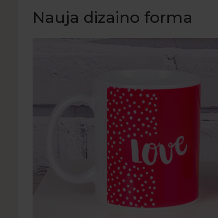
Nauja dizaino forma