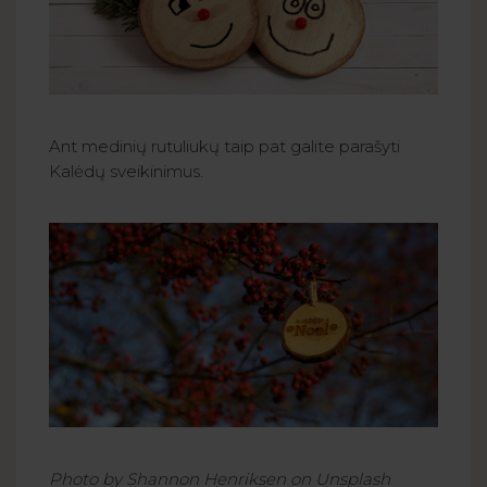
Ant medinių rutuliukų taip pat galite parašyti
Kalėdų sveikinimus.
Photo by Shannon Henriksen on Unsplash