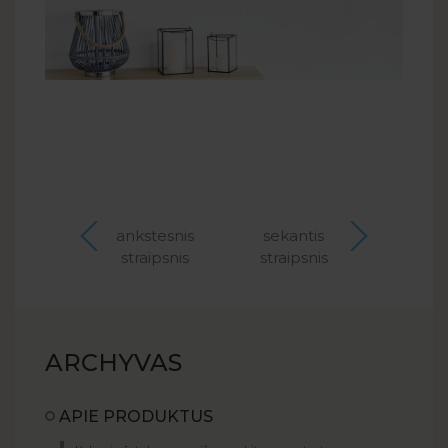
ankstesnis
sekantis
straipsnis
straipsnis
ARCHYVAS
APIE PRODUKTUS