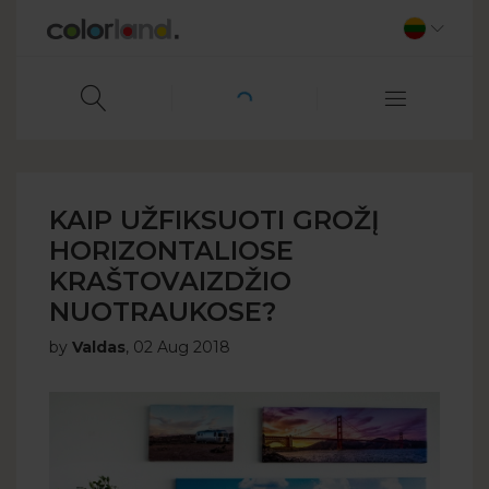
KAIP UŽFIKSUOTI GROŽĮ
HORIZONTALIOSE
KRAŠTOVAIZDŽIO
NUOTRAUKOSE?
by
Valdas
,
02 Aug 2018