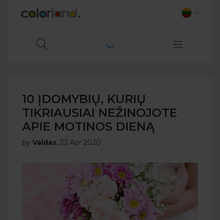
10 ĮDOMYBIŲ, KURIŲ
TIKRIAUSIAI NEŽINOJOTE
APIE MOTINOS DIENĄ
by
Valdas
,
23 Apr 2020