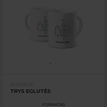
PUODELIS
TRYS EGLUTĖS
FORMATAS