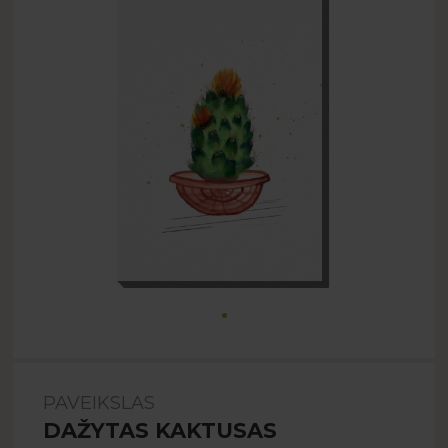
PAVEIKSLAS
DAŽYTAS KAKTUSAS