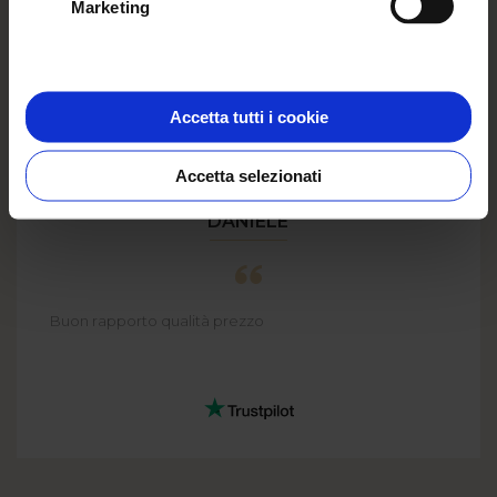
Marketing
Accetta tutti i cookie
Accetta selezionati
DANIELE
Buon rapporto qualità prezzo