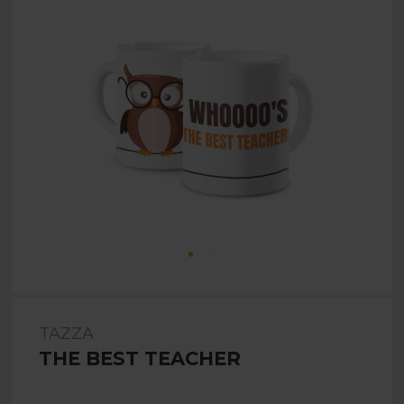
TAZZA
THE BEST TEACHER