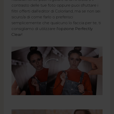
contrasto delle tue foto oppure puoi sfruttare i
filtri offerti dall'editor di Colorland, ma se non sei
sicuro/a di come farlo o preferisci
semplicemente che qualcuno lo faccia per te, ti
consigliamo di utilizzare
l'opzione Perfectly
Clear
!