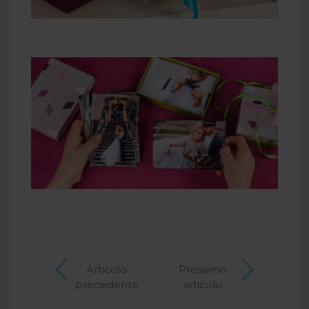
Articolo
Prossimo
precedente
articolo