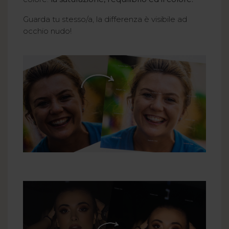
Guarda tu stesso/a, la differenza è visibile ad
occhio nudo!