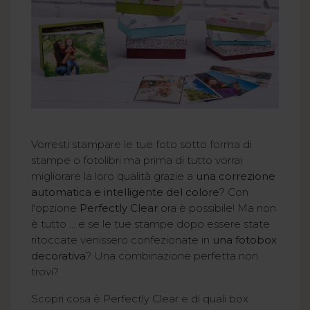
Vorresti stampare le tue foto sotto forma di
stampe o fotolibri ma prima di tutto vorrai
migliorare la loro qualità grazie a
una correzione
automatica e intelligente del colore
? Con
l'opzione
Perfectly Clear
ora è possibile! Ma non
è tutto ... e se le tue stampe dopo essere state
ritoccate venissero confezionate in
una fotobox
decorativa
? Una combinazione perfetta non
trovi?
Scopri cosa è Perfectly Clear e di quali box