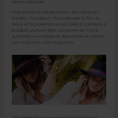
stiamo parlando!
Probabilmente hai già notato che ordinando i
fotolibri, i fotoalbum, i fotocalendari, le foto su
tela e le fotocalamite sul sito Web di Colorland, è
possibile usufruire della correzione del colore
automatica e intelligente disponibile nel carrello,
con un piccolo costo aggiuntivo.
Naturalmente puoi regolare la luminosità o il