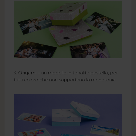
3.
Origami
– un modello in tonalità pastello, per
tutti coloro che non sopportano la monotonia.