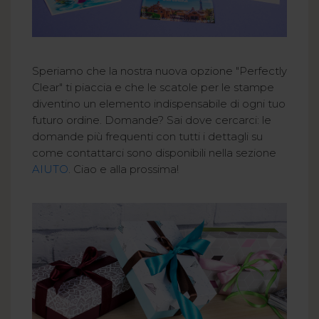
Speriamo che la nostra nuova opzione "Perfectly
Clear" ti piaccia e che le scatole per le stampe
diventino un elemento indispensabile di ogni tuo
futuro ordine. Domande? Sai dove cercarci: le
domande più frequenti con tutti i dettagli su
come contattarci sono disponibili nella sezione
AIUTO
. Ciao e alla prossima!