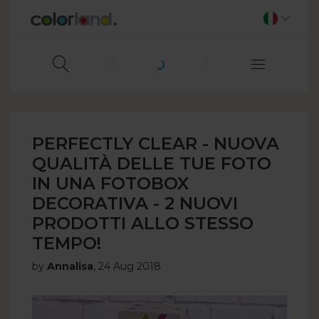
PERFECTLY CLEAR - NUOVA
QUALITÀ DELLE TUE FOTO
IN UNA FOTOBOX
DECORATIVA - 2 NUOVI
PRODOTTI ALLO STESSO
TEMPO!
by
Annalisa
,
24 Aug 2018