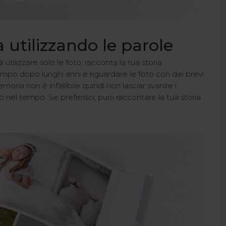
a utilizzando le parole
 utilizzare solo le foto, racconta la tua storia
empo dopo lunghi anni e riguardare le foto con dei brevi
a non è infallibile quindi non lasciar svanire i
i nel tempo. Se preferisci, puoi raccontare la tua storia