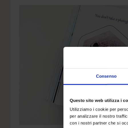
Consenso
Questo sito web utilizza i c
Utilizziamo i cookie per perso
per analizzare il nostro traffi
con i nostri partner che si oc