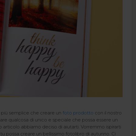
di più semplice che creare un
foto prodotto
con il nostro
are qualcosa di unico e speciale che possa essere un
o articolo abbiamo deciso di aiutarti. Vorremmo ispirarti
 tu possa creare un bellissimo fotolibro di autunno. Ci