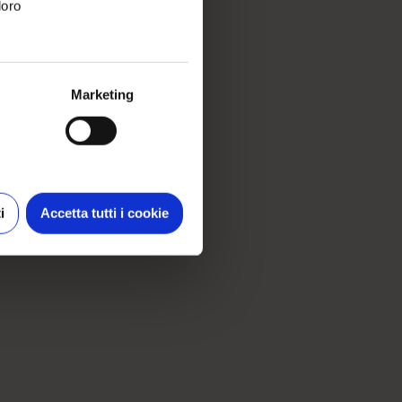
loro
Marketing
i
Accetta tutti i cookie