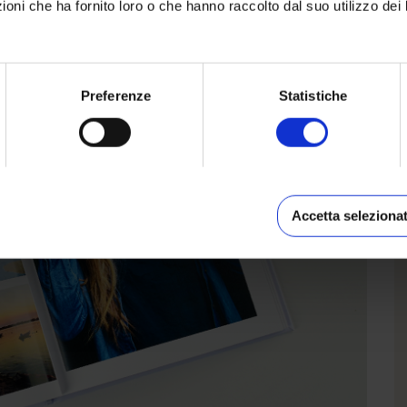
oni che ha fornito loro o che hanno raccolto dal suo utilizzo dei 
Preferenze
Statistiche
Accetta selezionat