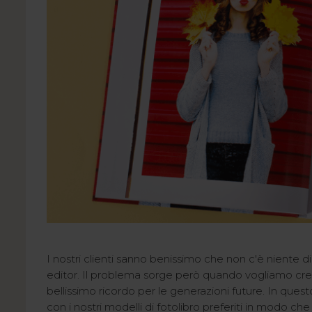
I nostri clienti sanno benissimo che non c'è niente 
editor. Il problema sorge però quando vogliamo cre
bellissimo ricordo per le generazioni future. In quest
con i nostri modelli di fotolibro preferiti in modo che