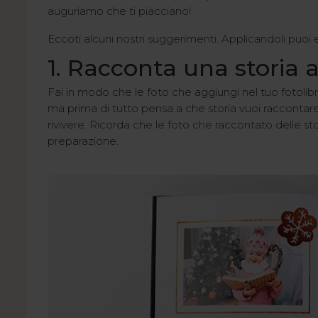
auguriamo che ti piacciano!
Eccoti alcuni nostri suggerimenti. Applicandoli puoi e
1. Racconta una storia a
Fai in modo che le foto che aggiungi nel tuo fotolibr
ma prima di tutto pensa a che storia vuoi raccontare
rivivere. Ricorda che le foto che raccontato delle 
preparazione.