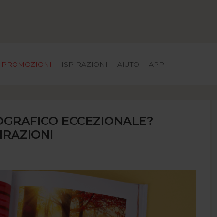
PROMOZIONI
ISPIRAZIONI
AIUTO
APP
OGRAFICO ECCEZIONALE?
IRAZIONI