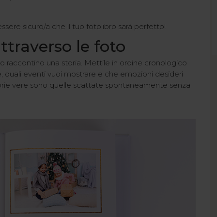
ssere sicuro/a che il tuo fotolibro sarà perfetto!
ttraverso le foto
o raccontino una storia. Mettile in ordine cronologico
, quali eventi vuoi mostrare e che emozioni desideri
storie vere sono quelle scattate spontaneamente senza