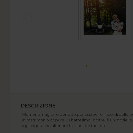
DESCRIZIONE
"Momenti magici" è perfetto per custodire i ricordi delle 
un matrimonio oppure un battesimo. Inoltre, è un modello r
aggiungeranno ulteriore fascino alle tue foto.