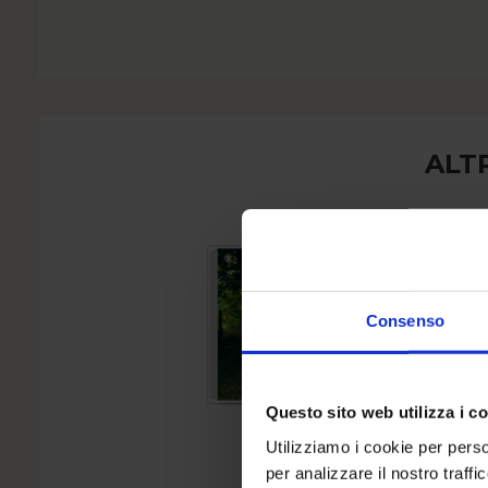
ALT
Consenso
Questo sito web utilizza i c
Utilizziamo i cookie per perso
per analizzare il nostro traffi