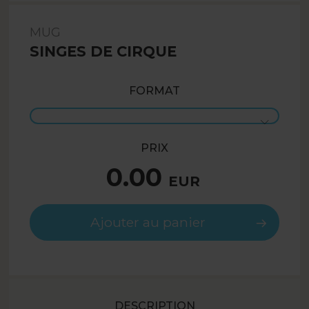
MUG
SINGES DE CIRQUE
FORMAT
PRIX
0.00
EUR
Ajouter au panier
DESCRIPTION