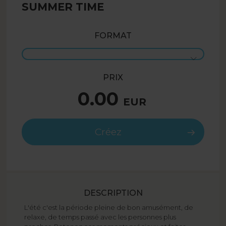
SUMMER TIME
FORMAT
PRIX
0.00
EUR
Créez
DESCRIPTION
L'été c'est la période pleine de bon amusément, de
relaxe, de temps passé avec les personnes plus