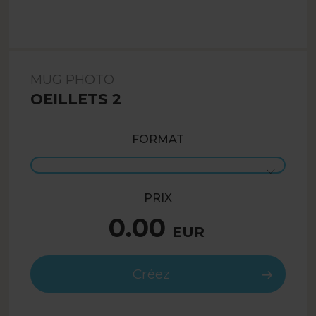
MUG PHOTO
OEILLETS 2
FORMAT
PRIX
0.00
EUR
Créez