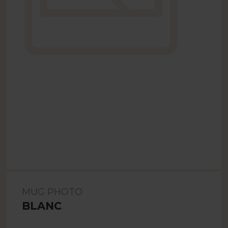
MUG PHOTO
BLANC