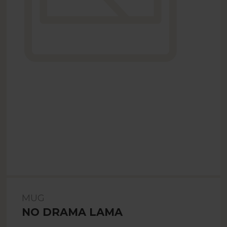
MUG
NO DRAMA LAMA