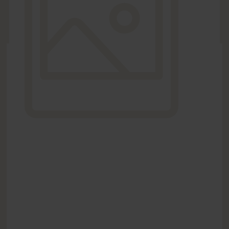
OPTIONS
gratuitement
Voir plus