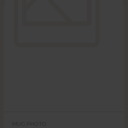
MUG PHOTO