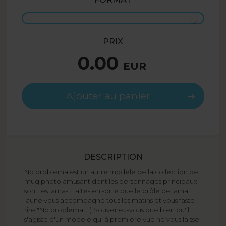
PRIX
0.00
EUR
Ajouter au panier
DESCRIPTION
No problema est un autre modèle de la collection de
mug photo amusant dont les personnages principaux
sont les lamas. Faites en sorte que le drôle de lama
jaune vous accompagne tous les matins et vous fasse
rire "No problema". ;) Souvenez-vous que bien qu'il
s'agisse d'un modèle qui à première vue ne vous laisse