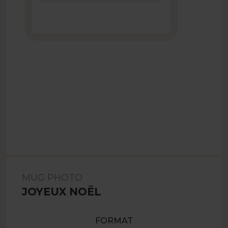
MUG PHOTO
JOYEUX NOËL
FORMAT