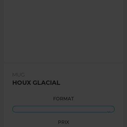
MUG
HOUX GLACIAL
FORMAT
PRIX