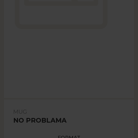
MUG
NO PROBLAMA
FORMAT