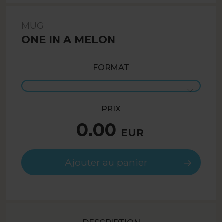
MUG
ONE IN A MELON
FORMAT
PRIX
0.00
EUR
Ajouter au panier