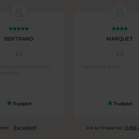
BERTRAND
MARQUET
conforme à la description.
bien bonne qualité
on rapide.