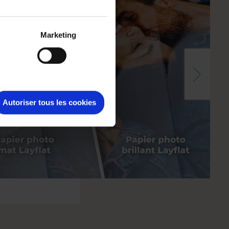
Marketing
Autoriser tous les cookies