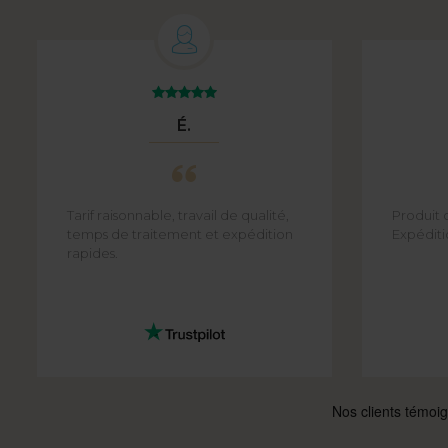
É.
Tarif raisonnable, travail de qualité,
Produit 
temps de traitement et expédition
Expéditi
rapides.