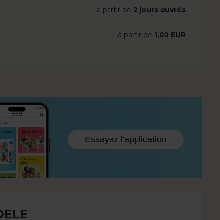
à partir de
2 jours ouvrés
à partir de
1,00 EUR
Essayez l'application
DELE