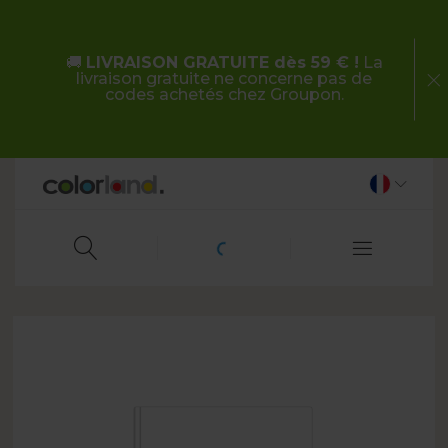
🚚
LIVRAISON GRATUITE dès 59 € !
La
livraison gratuite ne concerne pas de
codes achetés chez Groupon.