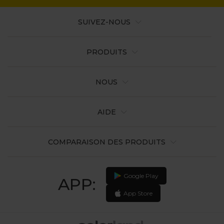
SUIVEZ-NOUS
PRODUITS
NOUS
AIDE
COMPARAISON DES PRODUITS
Google Play
APP:
App Store