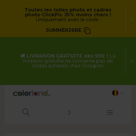
Toutes les toiles photo et cadres
photo ClickPic 35% moins chers !
Uniquement avec le code :
SUMMER26BE
🚚
LIVRAISON GRATUITE dès 59€ !
La
livraison gratuite ne concerne pas de
codes achetés chez Groupon.