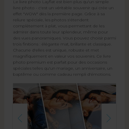
Le livre photo Layflat est bien plus qu'un simple
livre photo - c'est un véritable souvenir qui crée un
effet "WOW" dès la première page. Grâce à sa
reliure spéciale, les photos s'étendent
complètement à plat, vous permettant de les
admirer dans toute leur splendeur, même pour
des vues panoramiques. Vous pouvez choisir parmi
trois finitions : élégante mat, brillante et classique.
Chacune d'elles est unique, robuste et met
magnifiquement en valeur vos souvenirs. Ce livre
photo premium est parfait pour des occasions
spéciales telles qu'un mariage, un anniversaire, un
baptême ou comme cadeau rempli d'émotions.