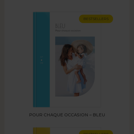
BESTSELLERS
POUR CHAQUE OCCASION – BLEU