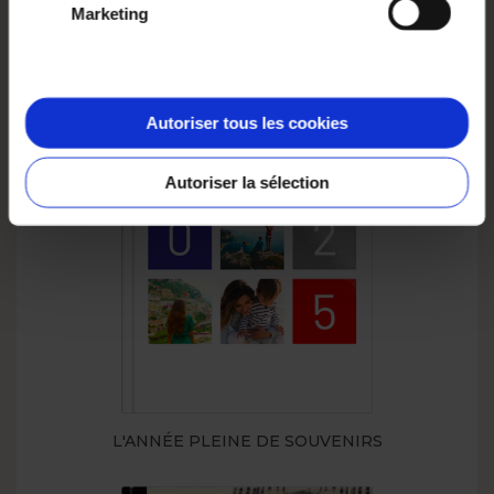
Marketing
- FRANCE
SMART
BESTSELLERS
Autoriser tous les cookies
Autoriser la sélection
L'ANNÉE PLEINE DE SOUVENIRS