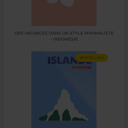
DES VACANCES DANS UN STYLE MINIMALISTE
- INDONÉSIE
BESTSELLERS