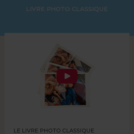
LIVRE PHOTO CLASSIQUE
LE LIVRE PHOTO CLASSIQUE