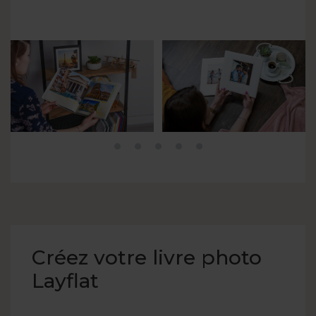
Créez votre livre photo
Layflat