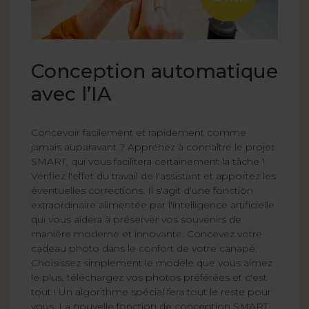
Conception automatique
avec l’IA
Concevoir facilement et rapidement comme
jamais auparavant ? Apprenez à connaître le projet
SMART, qui vous facilitera certainement la tâche !
Vérifiez l'effet du travail de l'assistant et apportez les
éventuelles corrections. Il s'agit d'une fonction
extraordinaire alimentée par l'intelligence artificielle
qui vous aidera à préserver vos souvenirs de
manière moderne et innovante. Concevez votre
cadeau photo dans le confort de votre canapé.
Choisissez simplement le modèle que vous aimez
le plus, téléchargez vos photos préférées et c'est
tout ! Un algorithme spécial fera tout le reste pour
vous. La nouvelle fonction de conception SMART