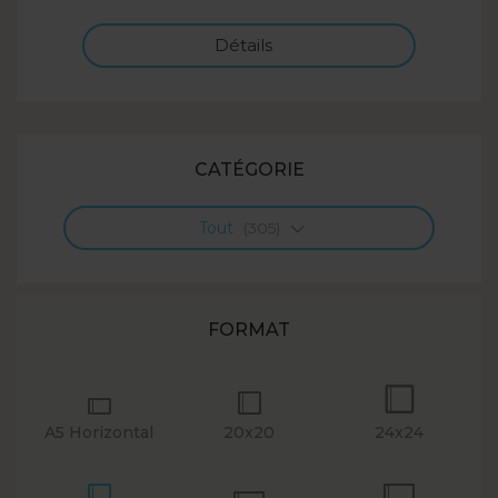
Détails
CATÉGORIE
Tout
(305)
FORMAT
A5 Horizontal
20x20
24x24