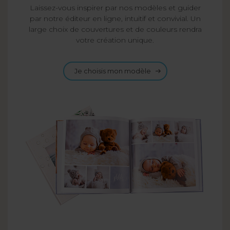
Laissez-vous inspirer par nos modèles et guider
par notre éditeur en ligne, intuitif et convivial. Un
large choix de couvertures et de couleurs rendra
votre création unique.
Je choisis mon modèle