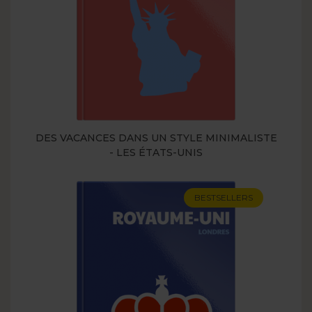
DES VACANCES DANS UN STYLE MINIMALISTE
- LES ÉTATS-UNIS
BESTSELLERS