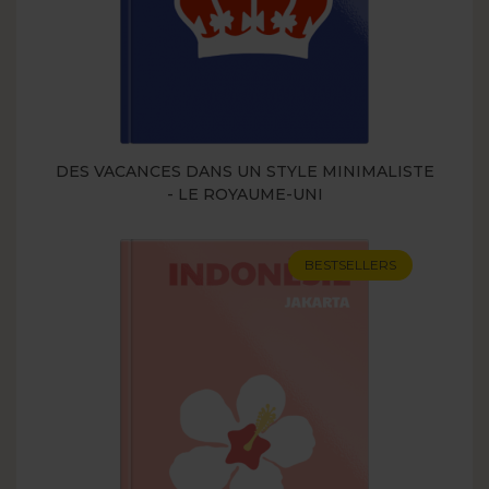
DES VACANCES DANS UN STYLE MINIMALISTE
- LE ROYAUME-UNI
BESTSELLERS