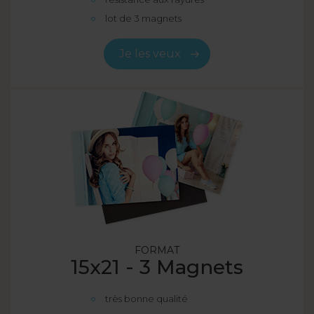
lot de 3 magnets
Je les veux
FORMAT
15x21 - 3 Magnets
très bonne qualité