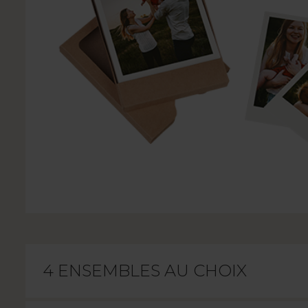
4 ENSEMBLES AU CHOIX