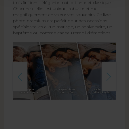
trois finitions : élégante mat, brillante et classique.
Chacune d'elles est unique, robuste et met
magnifiquement en valeur vos souvenirs. Ce livre
photo premium est parfait pour des occasions
spéciales telles qu'un mariage, un anniversaire, un
baptême ou comme cadeau rempli d'émotions.