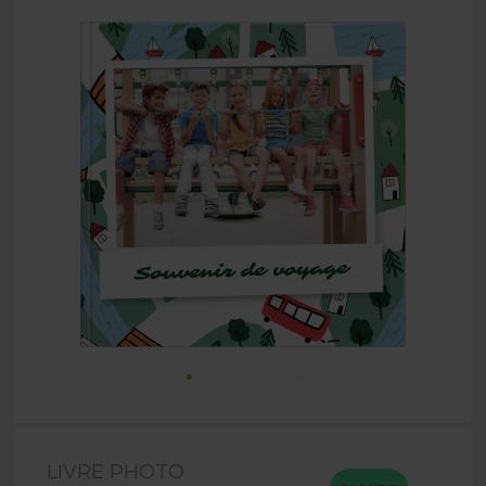
LIVRE PHOTO