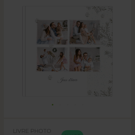
LIVRE PHOTO