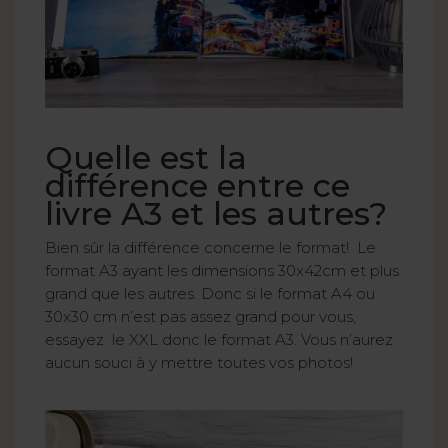
Quelle est la
différence entre ce
livre A3 et les autres?
Bien sûr la différence concerne le format! Le
format A3 ayant les dimensions 30x42cm et plus
grand que les autres. Donc si le format A4 ou
30x30 cm n’est pas assez grand pour vous,
essayez le XXL donc le format A3. Vous n’aurez
aucun souci à y mettre toutes vos photos!