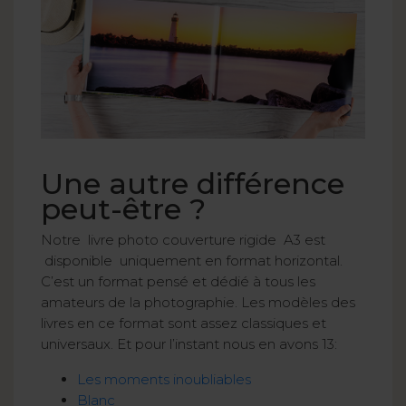
Une autre différence
peut-être ?
Notre livre photo couverture rigide A3 est
disponible uniquement en format horizontal.
C’est un format pensé et dédié à tous les
amateurs de la photographie. Les modèles des
livres en ce format sont assez classiques et
universaux. Et pour l’instant nous en avons 13:
Les moments inoubliables
Blanc