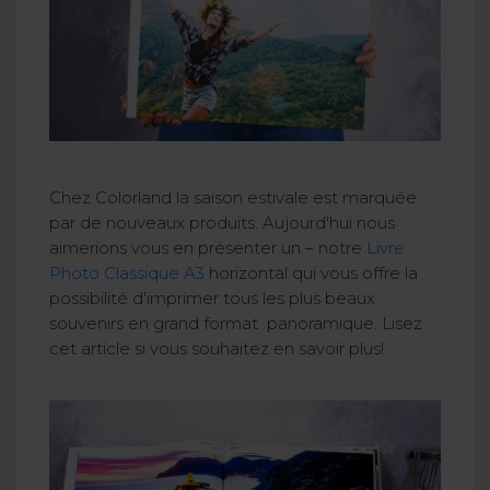
Chez Colorland la saison estivale est marquée
par de nouveaux produits. Aujourd'hui nous
aimerions vous en présenter un – notre
Livre
Photo Classique A3
horizontal qui vous offre la
possibilité d'imprimer tous les plus beaux
souvenirs en grand format panoramique. Lisez
cet article si vous souhaitez en savoir plus!