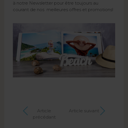
à notre Newsletter pour être toujours au
courant de nos meilleures offres et promotions!
Article
Article suivant
précédant