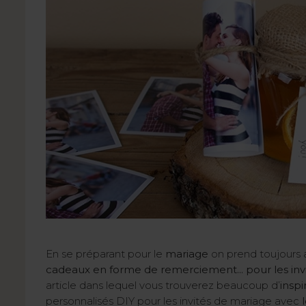
En se préparant pour le
mariage
on prend toujours
cadeaux en forme de remerciement... pour les inv
article dans lequel vous trouverez beaucoup d’
inspi
personnalisés DIY pour les invités de mariage avec