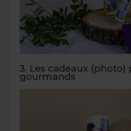
3. Les cadeaux (photo) 
gourmands