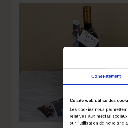
Consentement
Ce site web utilise des cook
Les cookies nous permettent d
relatives aux médias sociaux
sur l'utilisation de notre sit