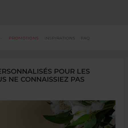
PROMOTIONS
INSPIRATIONS
FAQ
PERSONNALISÉS POUR LES
US NE CONNAISSIEZ PAS