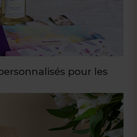
personnalisés pour les