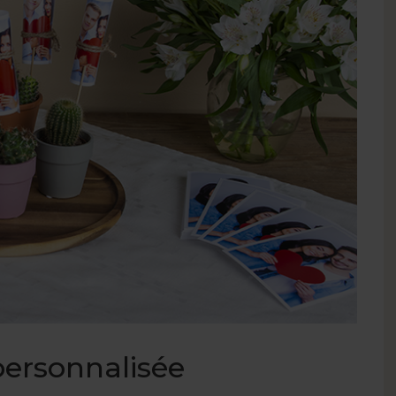
 personnalisée