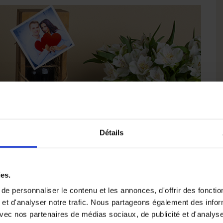
Détails
ies.
e personnaliser le contenu et les annonces, d'offrir des fonctio
 et d'analyser notre trafic. Nous partageons également des info
e avec nos partenaires de médias sociaux, de publicité et d'analyse