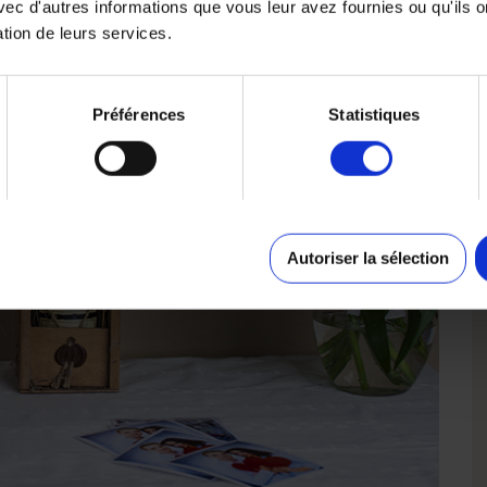
ec d'autres informations que vous leur avez fournies ou qu'ils o
ation de leurs services.
Préférences
Statistiques
Autoriser la sélection