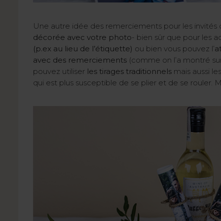
Une autre idée des remerciements pour les invités
décorée avec votre photo
- bien sûr que pour les a
(p.ex au lieu de l’étiquette)
ou bien vous pouvez l’
a
avec des remerciements
(comme on l’a montré sur 
pouvez utiliser
les tirages traditionnels
mais aussi le
qui est plus susceptible de se plier et de se rouler. M