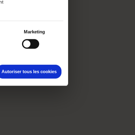
nt
Marketing
Autoriser tous les cookies