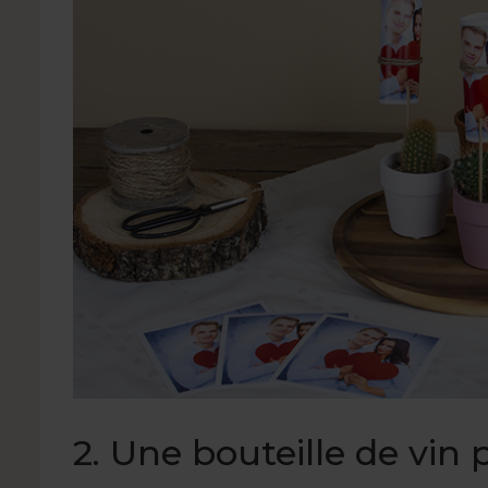
2. Une bouteille de vin