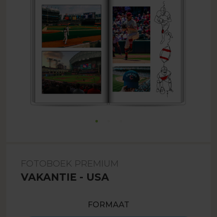
FOTOBOEK PREMIUM
VAKANTIE - USA
FORMAAT