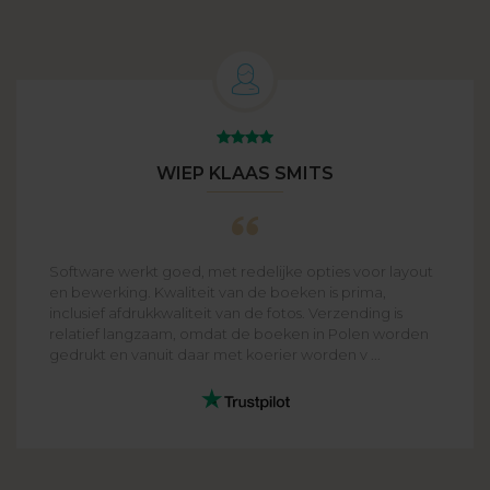
WIEP KLAAS SMITS
Software werkt goed, met redelijke opties voor layout
en bewerking. Kwaliteit van de boeken is prima,
inclusief afdrukkwaliteit van de fotos. Verzending is
relatief langzaam, omdat de boeken in Polen worden
gedrukt en vanuit daar met koerier worden v ...