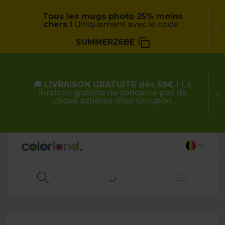
Tous les mugs photo 25% moins
chers !
Uniquement avec le code :
SUMMER26BE
🚚
LIVRAISON GRATUITE dès 59€ !
La
livraison gratuite ne concerne pas de
codes achetés chez Groupon.