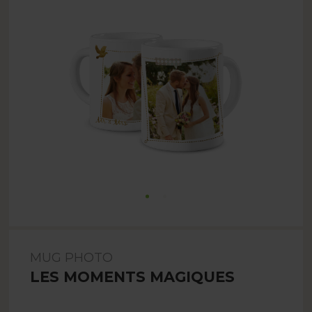
MUG PHOTO
LES MOMENTS MAGIQUES