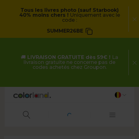
Tous les livres photo (sauf Starbook)
40% moins chers !
Uniquement avec le
code :
SUMMER26BE
🚚
LIVRAISON GRATUITE dès 59€ !
La
livraison gratuite ne concerne pas de
codes achetés chez Groupon.