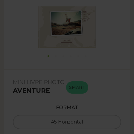
MINI LIVRE PHOTO
SMART
AVENTURE
FORMAT
A5 Horizontal