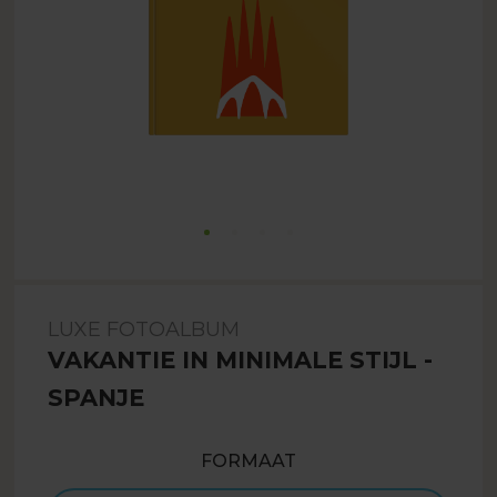
LUXE FOTOALBUM
VAKANTIE IN MINIMALE STIJL -
SPANJE
FORMAAT