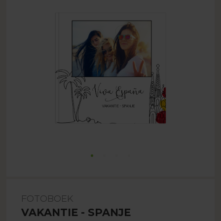
FOTOBOEK
VAKANTIE - SPANJE